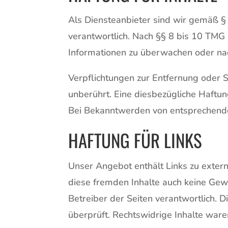
Als Diensteanbieter sind wir gemäß §
verantwortlich. Nach §§ 8 bis 10 TMG s
Informationen zu überwachen oder nac
Verpflichtungen zur Entfernung oder 
unberührt. Eine diesbezügliche Haftun
Bei Bekanntwerden von entsprechende
HAFTUNG FÜR LINKS
Unser Angebot enthält Links zu extern
diese fremden Inhalte auch keine Gewä
Betreiber der Seiten verantwortlich. 
überprüft. Rechtswidrige Inhalte ware