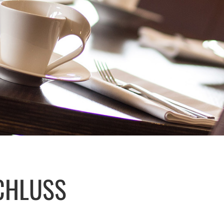
CHLUSS