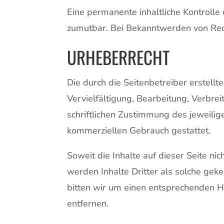
Eine permanente inhaltliche Kontrolle 
zumutbar. Bei Bekanntwerden von Rec
URHEBERRECHT
Die durch die Seitenbetreiber erstell
Vervielfältigung, Bearbeitung, Verbr
schriftlichen Zustimmung des jeweilige
kommerziellen Gebrauch gestattet.
Soweit die Inhalte auf dieser Seite n
werden Inhalte Dritter als solche gek
bitten wir um einen entsprechenden 
entfernen.