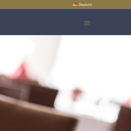
Deutsch