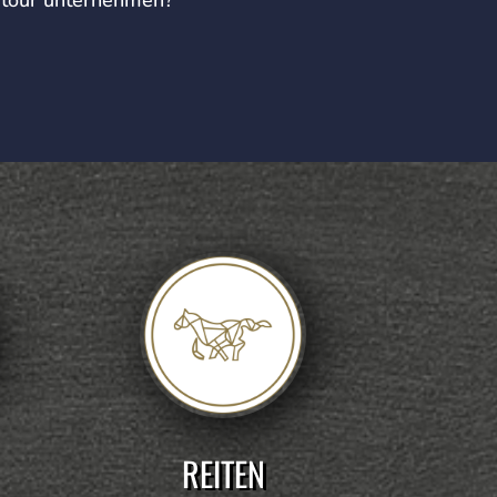
REITEN