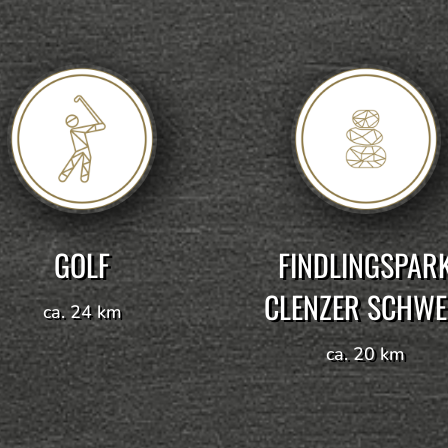
GOLF
FINDLINGSPAR
CLENZER SCHWE
ca. 24 km
ca. 20 km