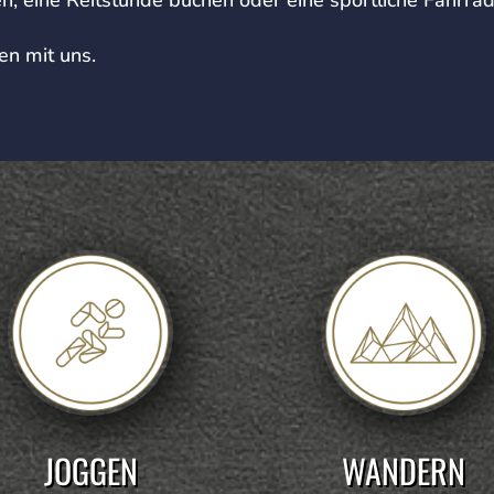
en mit uns.
JOGGEN
WANDERN