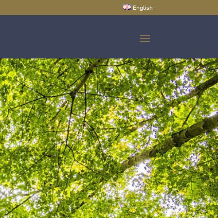
English