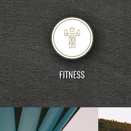
FITNESS