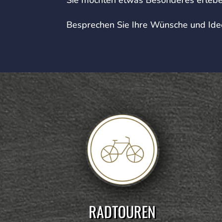
Besprechen Sie Ihre Wünsche und Ide
RADTOUREN