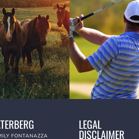
ATERBERG
LEGAL
DISCLAIMER
MILY FONTANAZZA